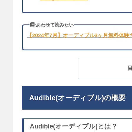
あわせて読みたい
【2024年7月】オーディブル3ヶ月無料体験
Audible(オーディブル)の概要
Audible(オーディブル)とは？