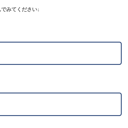
でみてください↓