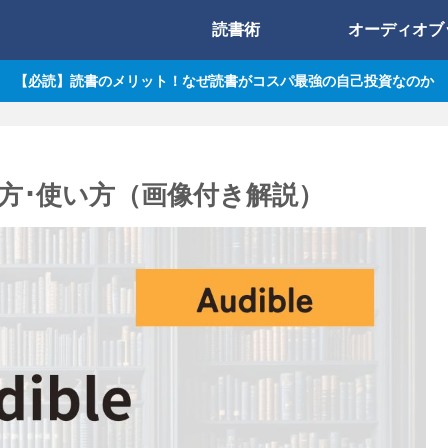
読書術
オーディオブ
【必読】読書のメリット！なぜ読書がコスパ最強の自己投資なのか
方･使い方（画像付き解説）