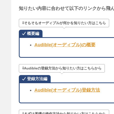
知りたい内容に合わせて以下のリンクから飛ん
⇩そもそもオーディブルが何かを知りたい方はこちら
概要編
Audible(オーディブル)の概要
⇩Audibleの登録方法から知りたい方はこちらから
登録方法編
Audible(オーディブル)登録方法
⇩まずは基礎の操作方法から知りたい方はこちらから