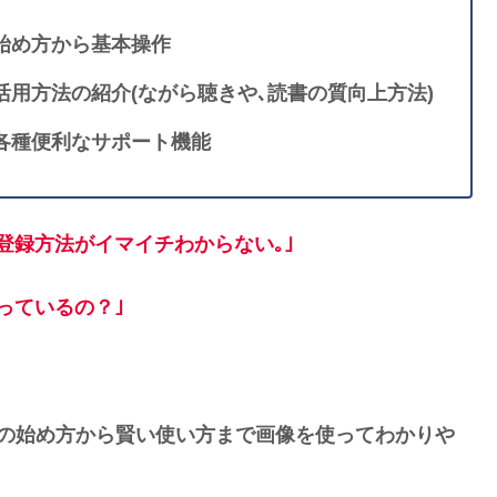
の始め方から基本操作
用方法の紹介(ながら聴きや､読書の質向上方法)
)の各種便利なサポート機能
登録方法がイマイチわからない｡｣
っているの？｣
ルの始め方から賢い使い方まで画像を使ってわかりや