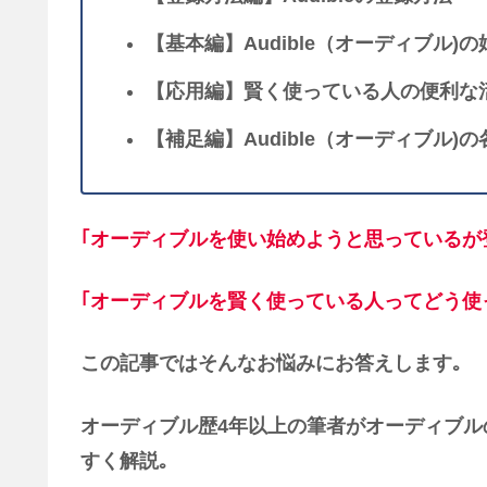
【基本編】Audible（オーディブル)
【応用編】賢く使っている人の便利な活
【補足編】Audible（オーディブル
｢オーディブルを使い始めようと思っているが
｢オーディブルを賢く使っている人ってどう使
この記事ではそんなお悩みにお答えします｡
オーディブル歴4年以上の筆者がオーディブ
すく解説｡