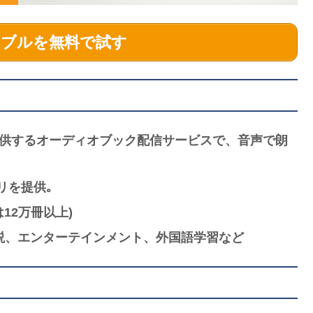
ブルを無料で試す
が提供するオーディオブック配信サービスで、音声で朗
リを提供｡
12万冊以上)
説、エンターテインメント、外国語学習など