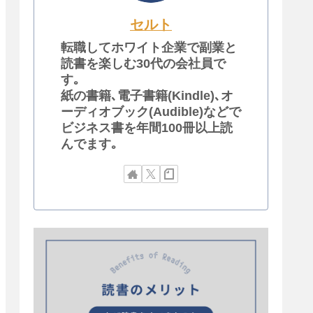
セルト
転職してホワイト企業で副業と
読書を楽しむ30代の会社員で
す｡
紙の書籍､電子書籍(Kindle)､オ
ーディオブック(Audible)などで
ビジネス書を年間100冊以上読
んでます｡