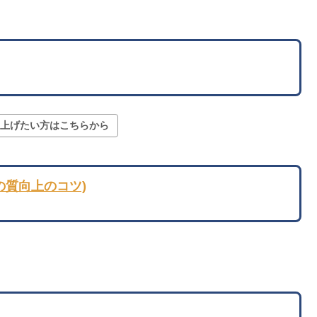
質を上げたい方はこちらから
の質向上のコツ)