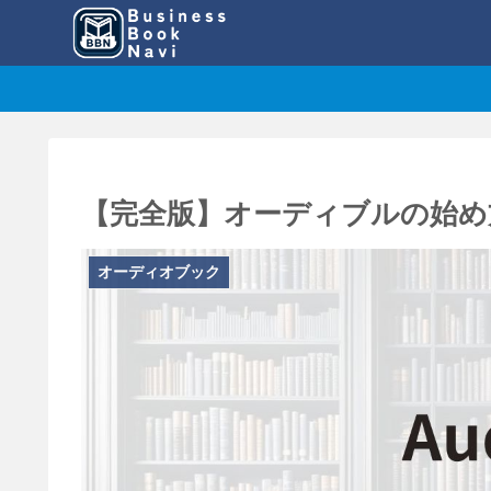
【完全版】オーディブルの始め
オーディオブック