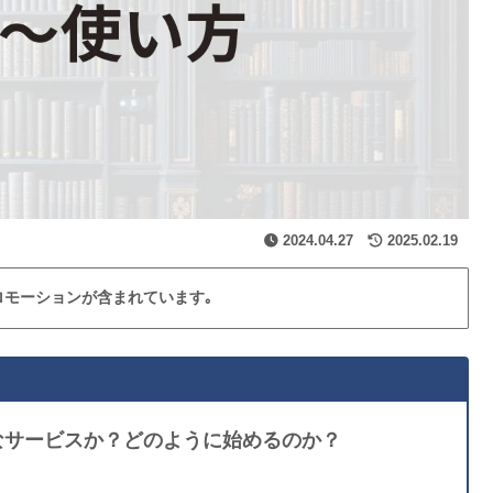
2024.04.27
2025.02.19
ロモーションが含まれています｡
んなサービスか？どのように始めるのか？