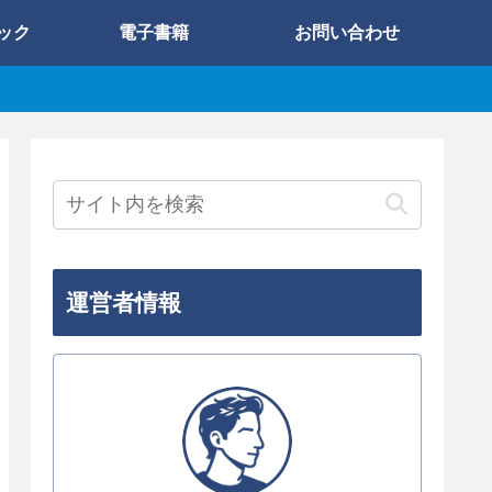
ック
電子書籍
お問い合わせ
運営者情報