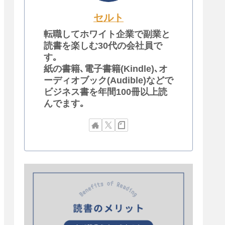
セルト
転職してホワイト企業で副業と
読書を楽しむ30代の会社員で
す｡
紙の書籍､電子書籍(Kindle)､オ
ーディオブック(Audible)などで
ビジネス書を年間100冊以上読
んでます｡