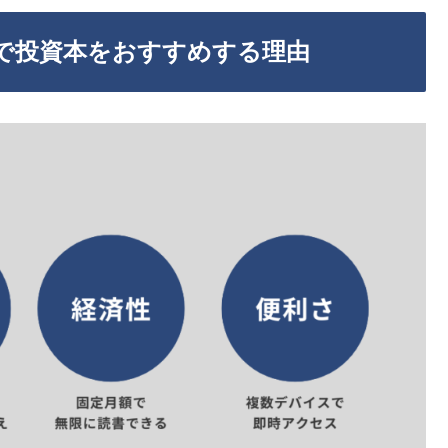
itedで投資本をおすすめする理由