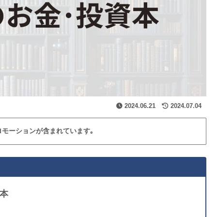
2024.06.21
2024.07.04
ロモーションが含まれています｡
資本