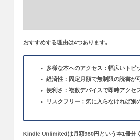
おすすめする理由は4つあります｡
多様な本へのアクセス：幅広いトピ
経済性：固定月額で無制限の読書が
便利さ：複数デバイスで即時アクセ
リスクフリー：気に入らなければ別
Kindle Unlimitedは月額980円という