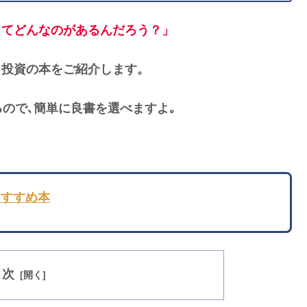
資の本ってどんなのがあるんだろう？」
のお金と投資の本をご紹介します。
ので､簡単に良書を選べますよ｡
るおすすめ本
目次