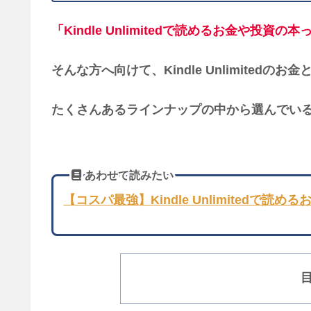
「Kindle Unlimitedで読めるお金や投
そんな方へ向けて、Kindle Unlimited
たくさんあるラインナップの中から選んでいる
あわせて読みたい
【コスパ最強】Kindle Unlimitedで読め