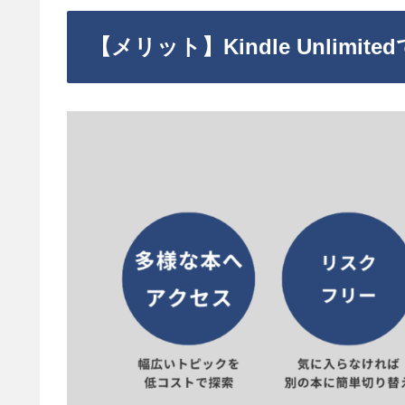
【メリット】Kindle Unlim