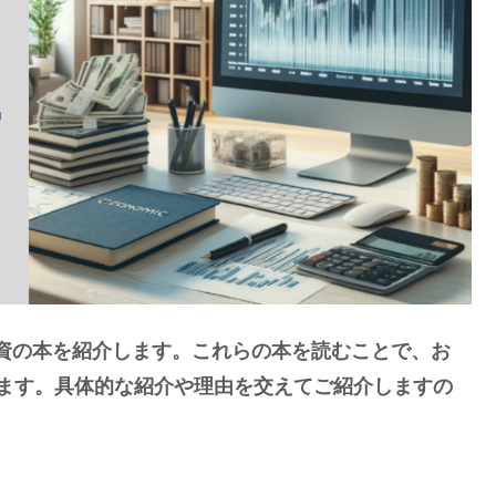
のお金･投資の本を紹介します。これらの本を読むことで、お
ます。具体的な紹介や理由を交えてご紹介しますの