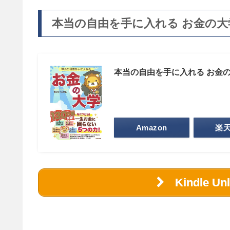
本当の自由を手に入れる お金の大
本当の自由を手に入れる お金
Amazon
楽
Kindle U