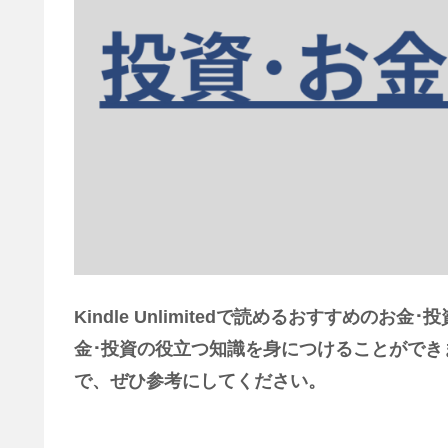
Kindle Unlimitedで読めるおすすめ
金･投資の役立つ知識を身につけることができ
で、ぜひ参考にしてください。