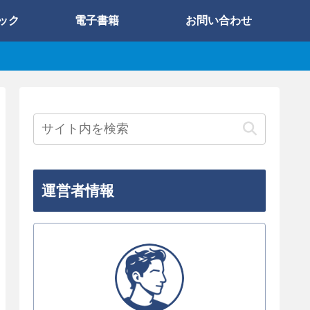
ック
電子書籍
お問い合わせ
運営者情報