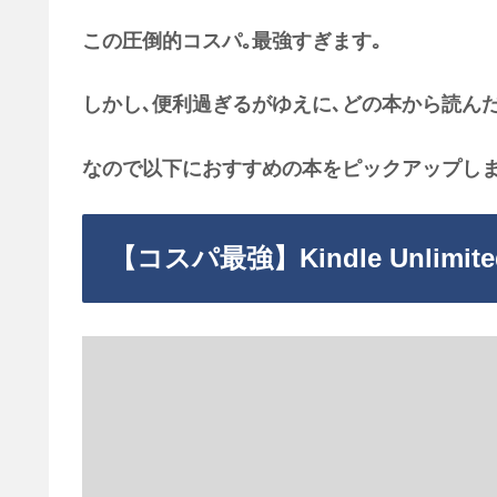
この圧倒的コスパ｡最強すぎます｡
しかし､便利過ぎるがゆえに､どの本から読ん
なので以下におすすめの本をピックアップしま
【コスパ最強】Kindle Unlim