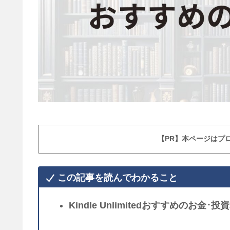
【PR】本ページはプ
この記事を読んでわかること
Kindle Unlimitedおすすめのお金･投