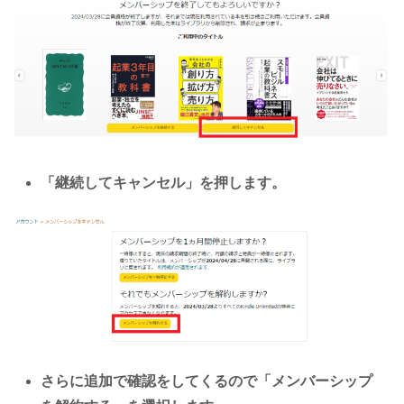
「継続してキャンセル」を押します。
さらに追加で確認をしてくるので「メンバーシップ