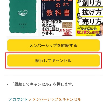
「継続してキャンセル」を押します。