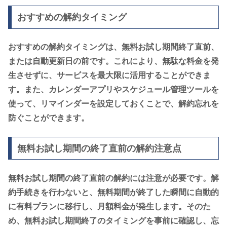
おすすめの解約タイミング
おすすめの解約タイミングは、無料お試し期間終了直前、
または自動更新日の前です。これにより、無駄な料金を発
生させずに、サービスを最大限に活用することができま
す。また、カレンダーアプリやスケジュール管理ツールを
使って、リマインダーを設定しておくことで、解約忘れを
防ぐことができます。
無料お試し期間の終了直前の解約注意点
無料お試し期間の終了直前の解約には注意が必要です。解
約手続きを行わないと、無料期間が終了した瞬間に自動的
に有料プランに移行し、月額料金が発生します。そのた
め、無料お試し期間終了のタイミングを事前に確認し、忘