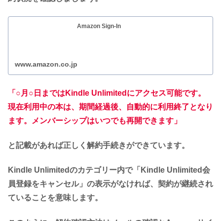
Amazon Sign-In
www.amazon.co.jp
「○月○日まではKindle Unlimitedにアクセス可能です。
現在利用中の本は、期間経過後、自動的に利用終了となり
ます。メンバーシップはいつでも再開できます」
と記載があれば正しく解約手続きができています。
Kindle Unlimitedのカテゴリー内で「Kindle Unlimited会
員登録をキャンセル」の表示がなければ、契約が継続され
ていることを意味します。