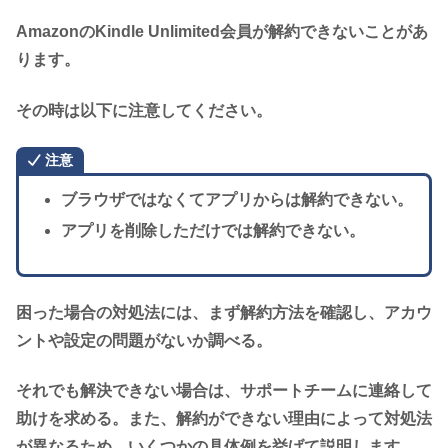
AmazonのKindle Unlimited会員が解約できないことがあ
ります。
その時は以下に注意してください。
注意
ブラウザではなくてアプリからは解約できない。
アプリを削除しただけでは解約できない。
困った場合の対処法には、まず解約方法を確認し、アカウ
ントや設定の問題がないか調べる。
それでも解決できない場合は、サポートチームに連絡して
助けを求める。また、解約ができない理由によって対処法
が異なるため、いくつかの具体例を挙げて説明します。