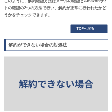
このように、解約確認方法はメールの確認とAmazonサイ
トの確認の2つの方法で行い、解約が正常に行われたかど
うかをチェックできます。
TOPへ戻る
解約ができない場合の対処法