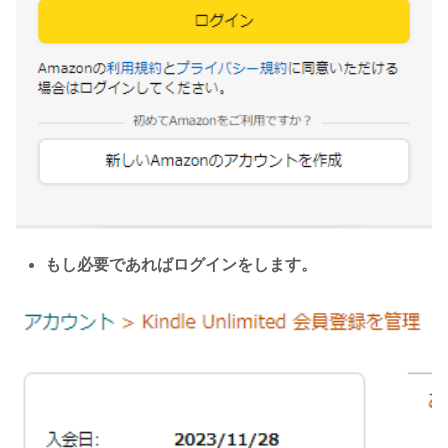
もし必要であればログインをします。