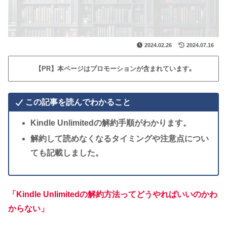
2024.02.26
2024.07.16
【PR】本ページはプロモーションが含まれています｡
この記事を読んでわかること
Kindle Unlimitedの解約手順がわかります。
解約して読めなくなるタイミングや注意点につい
ても記載しました。
「Kindle Unlimitedの解約方法ってどうやればいいのかわ
からない」