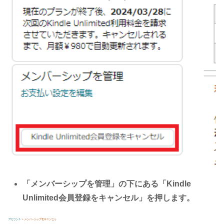
「メンバーシップを管理」の下にある「Kindle
Unlimited会員登録をキャンセル」を押します。