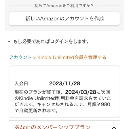
もし必要であればログインをします。