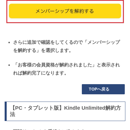
さらに追加で確認をしてくるので「メンバーシップ
を解約する」を選択します。
「お客様の会員資格が解約されました」と表示され
れば解約完了になります。
TOPへ戻る
【PC・タブレット版】Kindle Unlimited解約方
法