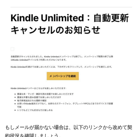
もしメールが届かない場合は、以下のリンクから改めて契
約状況を確認しましょう。