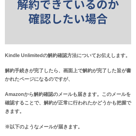
Kindle Unlimitedの解約確認方法についてお伝えします。
解約手続きが完了したら、画面上で解約が完了した旨が書
かれたページになるのですが、
Amazonから解約確認のメールも届きます。このメールを
確認することで、解約が正常に行われたかどうかも把握で
きます。
※以下のようなメールが届きます。