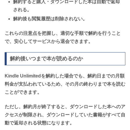
解約すると購入・ダウンロードした本は自動で返却
される。
解約後も閲覧履歴は削除されない。
これらの注意点を把握し、適切な手順で解約を行うこと
で、安心してサービスから退会できます。
解約後いつまで本が読めるのか
Kindle Unlimitedを解約した場合でも、解約日までの月額
料金が支払われているため、その月の終わりまで本を読む
ことができます。
ただし、解約月が終了すると、ダウンロードした本へのア
クセスが制限され、ダウンロードしていた書籍がすべて自
動で返却される状態になります。