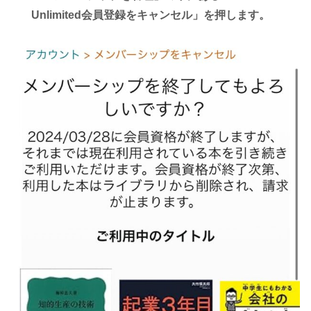
Unlimited会員登録をキャンセル」を押します。