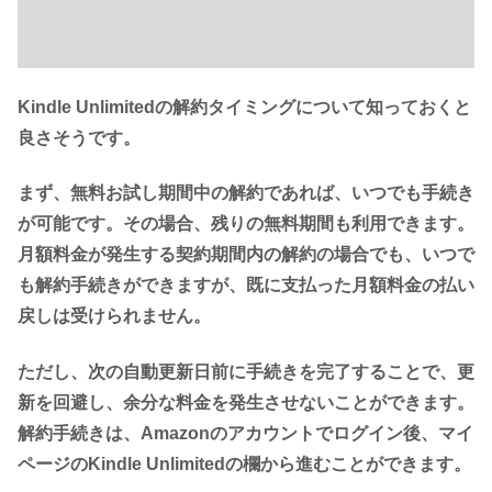
Kindle Unlimitedの解約タイミングについて知っておくと
良さそうです。
まず、無料お試し期間中の解約であれば、いつでも手続き
が可能です。その場合、残りの無料期間も利用できます。
月額料金が発生する契約期間内の解約の場合でも、いつで
も解約手続きができますが、既に支払った月額料金の払い
戻しは受けられません。
ただし、次の自動更新日前に手続きを完了することで、更
新を回避し、余分な料金を発生させないことができます。
解約手続きは、Amazonのアカウントでログイン後、マイ
ページのKindle Unlimitedの欄から進むことができます。