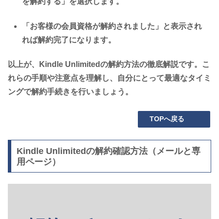
を解約する」を選択します。
「お客様の会員資格が解約されました」と表示され
れば解約完了になります。
以上が、Kindle Unlimitedの解約方法の徹底解説です。こ
れらの手順や注意点を理解し、自分にとって最適なタイミ
ングで解約手続きを行いましょう。
TOPへ戻る
Kindle Unlimitedの解約確認方法（メールと専
用ページ）