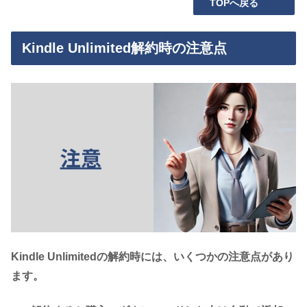
TOPへ戻る
Kindle Unlimited解約時の注意点
Kindle Unlimitedの解約時には、いくつかの注意点があり
ます。