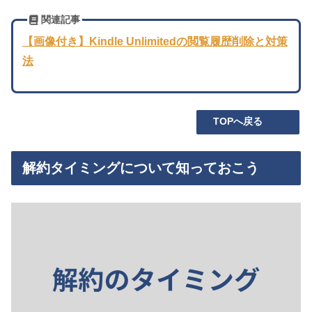
関連記事
【画像付き】Kindle Unlimitedの閲覧履歴削除と対策
法
TOPへ戻る
解約タイミングについて知っておこう