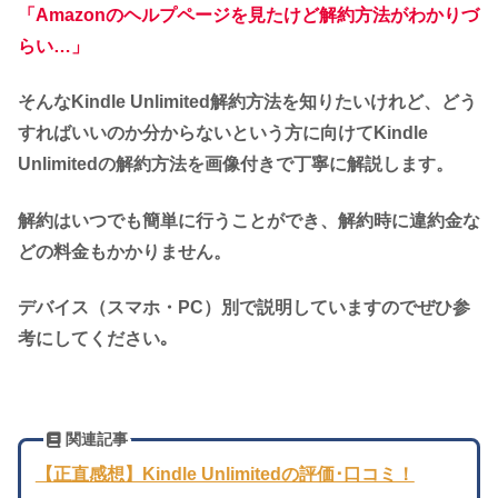
「Amazonのヘルプページを見たけど解約方法がわかりづ
らい…」
そんなKindle Unlimited解約方法を知りたいけれど、どう
すればいいのか分からないという方に向けてKindle
Unlimitedの解約方法を画像付きで丁寧に解説します。
解約はいつでも簡単に行うことができ、解約時に違約金な
どの料金もかかりません。
デバイス（スマホ・PC）別で説明していますのでぜひ参
考にしてください｡
関連記事
【正直感想】Kindle Unlimitedの評価･口コミ！