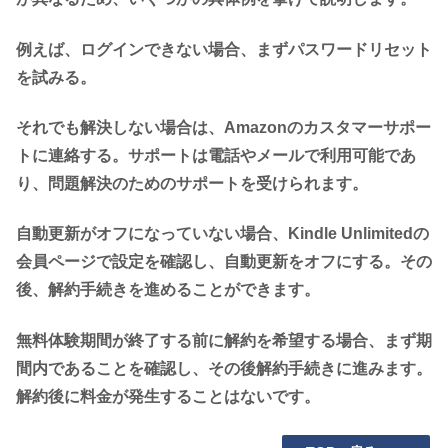
例えば、ログインできない場合、まずパスワードリセット
を試みる。
それでも解決しない場合は、Amazonのカスタマーサポー
トに連絡する。サポートは電話やメールで利用可能であ
り、問題解決のためのサポートを受けられます。
自動更新がオフになっていない場合、Kindle Unlimitedの
会員ページで設定を確認し、自動更新をオフにする。その
後、解約手続きを進めることができます。
無料体験期間が終了する前に解約を希望する場合、まず期
間内であることを確認し、その後解約手続きに進みます。
解約後に料金が発生することはないです。