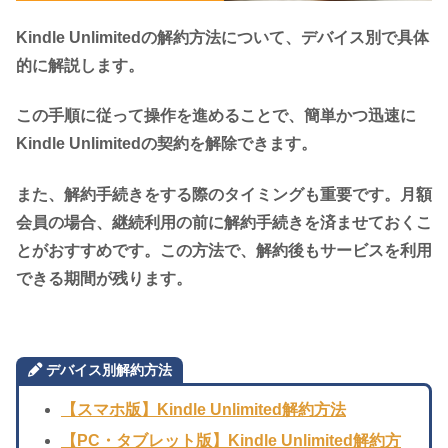
Kindle Unlimitedの解約方法について、デバイス別で具体
的に解説します。
この手順に従って操作を進めることで、簡単かつ迅速に
Kindle Unlimitedの契約を解除できます。
また、解約手続きをする際のタイミングも重要です。月額
会員の場合、継続利用の前に解約手続きを済ませておくこ
とがおすすめです。この方法で、解約後もサービスを利用
できる期間が残ります。
デバイス別解約方法
【スマホ版】Kindle Unlimited解約方法
【PC・タブレット版】Kindle Unlimited解約方