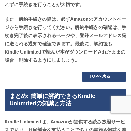
れずに手続きを行うことが大切です。
また、解約手続きの際は、必ずAmazonのアカウントペー
ジから手続きを行ってください。解約手続きの確認は、手
続き完了後に表示されるページや、登録メールアドレス宛
に送られる通知で確認できます。最後に、解約後も
Kindle Unlimitedで読んだ本がダウンロードされたままの
場合、削除するようにしましょう。
TOPへ戻る
まとめ: 簡単に解約できるKindle
Unlimitedの知識と方法
Kindle Unlimitedは、Amazonが提供する読み放題サービ
スであり、月額料金を支払うことで多くの書籍や雑誌を楽