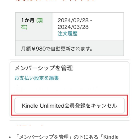
「メンバーシップを管理」の下にある「Kindle