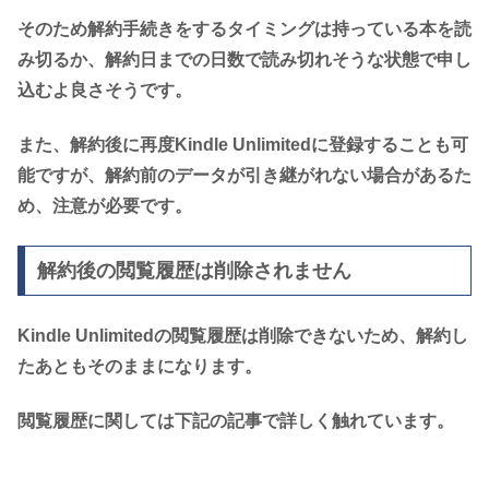
そのため解約手続きをするタイミングは持っている本を読
み切るか、解約日までの日数で読み切れそうな状態で申し
込むよ良さそうです。
また、解約後に再度Kindle Unlimitedに登録することも可
能ですが、解約前のデータが引き継がれない場合があるた
め、注意が必要です。
解約後の閲覧履歴は削除されません
Kindle Unlimitedの閲覧履歴は削除できないため、解約し
たあともそのままになります。
閲覧履歴に関しては下記の記事で詳しく触れています。