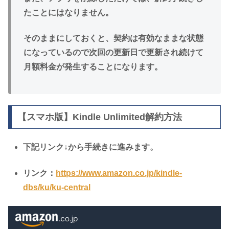
たことにはなりません。
そのままにしておくと、契約は有効なままな状態
になっているので次回の更新日で更新され続けて
月額料金が発生することになります。
【スマホ版】Kindle Unlimited解約方法
下記リンク↓から手続きに進みます。
リンク：
https://www.amazon.co.jp/kindle-
dbs/ku/ku-central